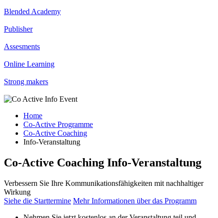
Blended Academy
Publisher
Assesments
Online Learning
Strong makers
Home
Co-Active Programme
Co-Active Coaching
Info-Veranstaltung
Co-Active Coaching Info-Veranstaltung
Verbessern Sie Ihre Kommunikationsfähigkeiten mit nachhaltiger
Wirkung
Siehe die Starttermine
Mehr Informationen über das Programm
Nehmen Sie jetzt kostenlos an der Veranstaltung teil und