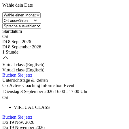
Wähle dein Date
Startdatum
Ort
Di 8 Sept. 2026
Di 8 September 2026
1 Stunde
Virtual class (Englisch)
Virtual class (Englisch)
Buchen Sie jetzt
Unterrichtstage & -zeiten
Co-Active Coaching Information Event
Dienstag 8 September 2026
16:00
-
17:00 Uhr
Ort
VIRTUAL CLASS
Buchen Sie jetzt
Do 19 Nov. 2026
Do 19 November 2026