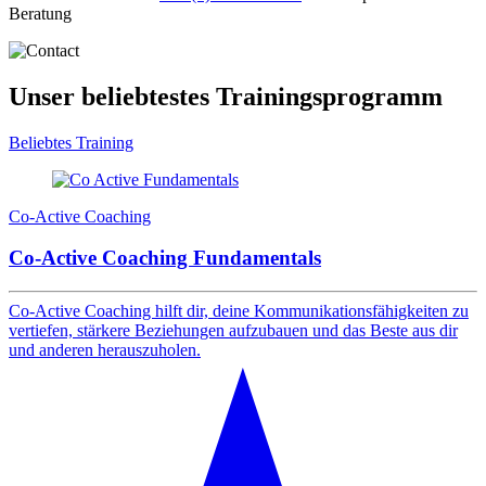
Beratung
Unser beliebtestes
Trainingsprogramm
Beliebtes Training
Co-Active Coaching
Co-Active Coaching Fundamentals
Co-Active Coaching hilft dir, deine Kommunikationsfähigkeiten zu
vertiefen, stärkere Beziehungen aufzubauen und das Beste aus dir
und anderen herauszuholen.