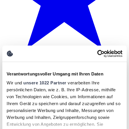
Verantwortungsvoller Umgang mit Ihren Daten
Wir und
unsere 1022 Partner
verarbeiten Ihre
persönlichen Daten, wie z. B. Ihre IP-Adresse, mithilfe
von Technologien wie Cookies, um Informationen auf
Ihrem Gerät zu speichern und darauf zuzugreifen und so
personalisierte Werbung und Inhalte, Messungen von
Werbung und Inhalten, Zielgruppenforschung sowie
Entwicklung von Angeboten zu ermöglichen. Sie