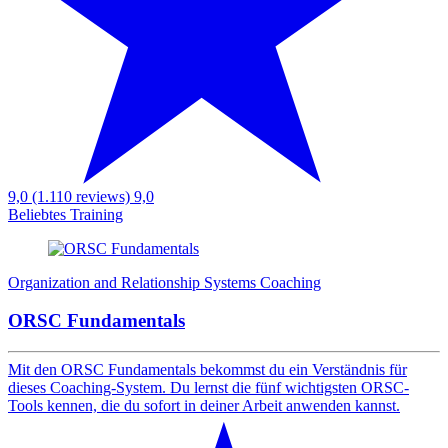
9,0 (1.110 reviews)
9,0
Beliebtes Training
Organization and Relationship Systems Coaching
ORSC Fundamentals
Mit den ORSC Fundamentals bekommst du ein Verständnis für
dieses Coaching-System. Du lernst die fünf wichtigsten ORSC-
Tools kennen, die du sofort in deiner Arbeit anwenden kannst.