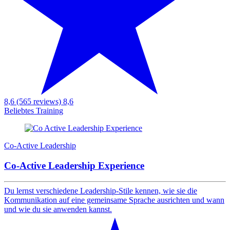
8,6 (565 reviews)
8,6
Beliebtes Training
Co-Active Leadership
Co-Active Leadership Experience
Du lernst verschiedene Leadership-Stile kennen, wie sie die
Kommunikation auf eine gemeinsame Sprache ausrichten und wann
und wie du sie anwenden kannst.