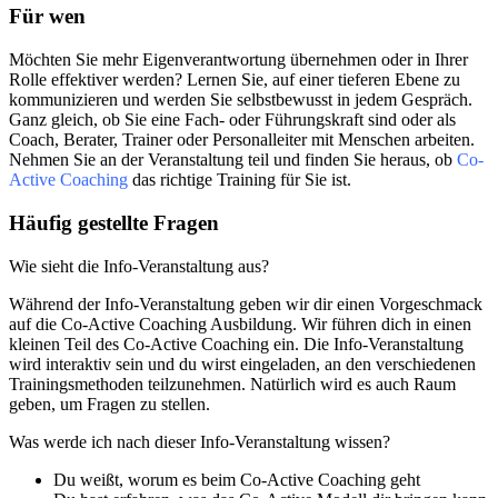
Für wen
Möchten Sie mehr Eigenverantwortung übernehmen oder in Ihrer
Rolle effektiver werden? Lernen Sie, auf einer tieferen Ebene zu
kommunizieren und werden Sie selbstbewusst in jedem Gespräch.
Ganz gleich, ob Sie eine Fach- oder Führungskraft sind oder als
Coach, Berater, Trainer oder Personalleiter mit Menschen arbeiten.
Nehmen Sie an der Veranstaltung teil und finden Sie heraus, ob
Co-
Active Coaching
das richtige Training für Sie ist.
Häufig gestellte Fragen
Wie sieht die Info-Veranstaltung aus?
Während der Info-Veranstaltung geben wir dir einen Vorgeschmack
auf die Co-Active Coaching Ausbildung. Wir führen dich in einen
kleinen Teil des Co-Active Coaching ein. Die Info-Veranstaltung
wird interaktiv sein und du wirst eingeladen, an den verschiedenen
Trainingsmethoden teilzunehmen. Natürlich wird es auch Raum
geben, um Fragen zu stellen.
Was werde ich nach dieser Info-Veranstaltung wissen?
Du weißt, worum es beim Co-Active Coaching geht