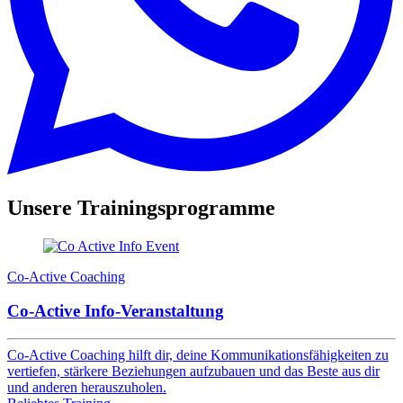
Unsere
Trainingsprogramme
Co-Active Coaching
Co-Active Info-Veranstaltung
Co-Active Coaching hilft dir, deine Kommunikationsfähigkeiten zu
vertiefen, stärkere Beziehungen aufzubauen und das Beste aus dir
und anderen herauszuholen.