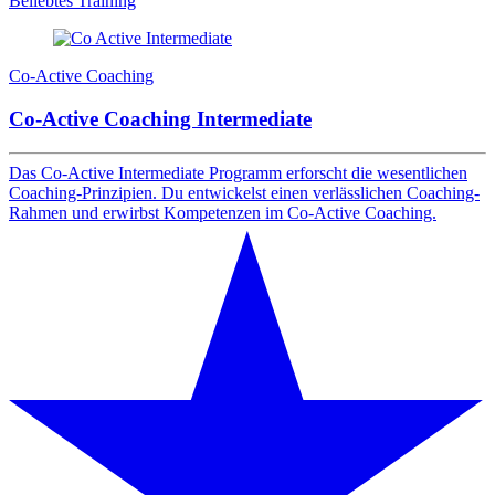
Beliebtes Training
Co-Active Coaching
Co-Active Coaching Intermediate
Das Co-Active Intermediate Programm erforscht die wesentlichen
Coaching-Prinzipien. Du entwickelst einen verlässlichen Coaching-
Rahmen und erwirbst Kompetenzen im Co-Active Coaching.