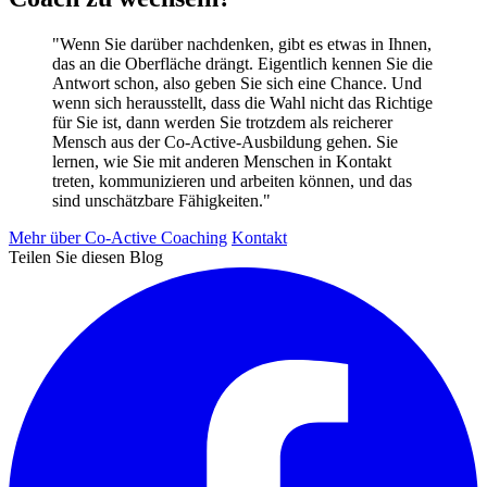
"Wenn Sie darüber nachdenken, gibt es etwas in Ihnen,
das an die Oberfläche drängt. Eigentlich kennen Sie die
Antwort schon, also geben Sie sich eine Chance. Und
wenn sich herausstellt, dass die Wahl nicht das Richtige
für Sie ist, dann werden Sie trotzdem als reicherer
Mensch aus der Co-Active-Ausbildung gehen. Sie
lernen, wie Sie mit anderen Menschen in Kontakt
treten, kommunizieren und arbeiten können, und das
sind unschätzbare Fähigkeiten."
Mehr über Co-Active Coaching
Kontakt
Teilen Sie diesen Blog