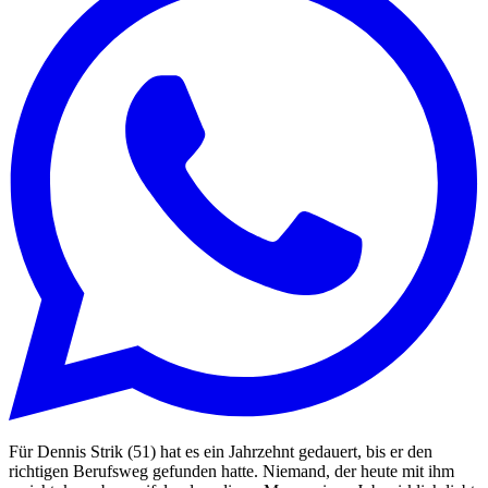
Für Dennis Strik (51) hat es ein Jahrzehnt gedauert, bis er den
richtigen Berufsweg gefunden hatte. Niemand, der heute mit ihm