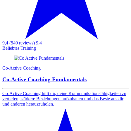
9,4 (540 reviews)
9,4
Beliebtes Training
Co-Active Coaching
Co-Active Coaching Fundamentals
Co-Active Coaching hilft dir, deine Kommunikationsfähigkeiten zu
vertiefen, stärkere Beziehungen aufzubauen und das Beste aus dir
und anderen herauszuholen.