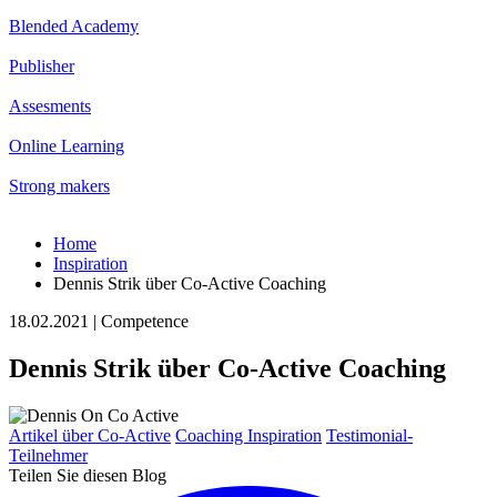
Blended Academy
Publisher
Assesments
Online Learning
Strong makers
Home
Inspiration
Dennis Strik über Co-Active Coaching
18.02.2021 | Competence
Dennis Strik über Co-Active Coaching
Artikel über Co-Active
Coaching Inspiration
Testimonial-
Teilnehmer
Teilen Sie diesen Blog