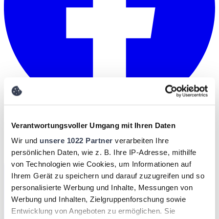
Verantwortungsvoller Umgang mit Ihren Daten
Wir und
unsere 1022 Partner
verarbeiten Ihre
persönlichen Daten, wie z. B. Ihre IP-Adresse, mithilfe
von Technologien wie Cookies, um Informationen auf
Ihrem Gerät zu speichern und darauf zuzugreifen und so
personalisierte Werbung und Inhalte, Messungen von
Werbung und Inhalten, Zielgruppenforschung sowie
Entwicklung von Angeboten zu ermöglichen. Sie