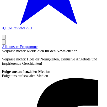
9,1 (61 reviews)
9,1
Alle unsere Programme
Verpasse nichts: Melde dich für den Newsletter an!
Verpasse nichts: Hole dir Neuigkeiten, exklusive Angebote und
inspirierende Geschichten!
Folge uns auf sozialen Medien
Folge uns auf sozialen Medien