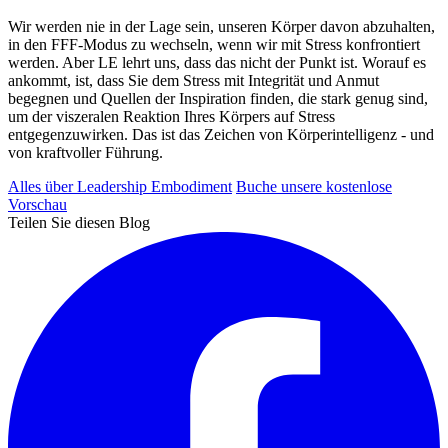
Wir werden nie in der Lage sein, unseren Körper davon abzuhalten,
in den FFF-Modus zu wechseln, wenn wir mit Stress konfrontiert
werden. Aber LE lehrt uns, dass das nicht der Punkt ist. Worauf es
ankommt, ist, dass Sie dem Stress mit Integrität und Anmut
begegnen und Quellen der Inspiration finden, die stark genug sind,
um der viszeralen Reaktion Ihres Körpers auf Stress
entgegenzuwirken. Das ist das Zeichen von Körperintelligenz - und
von kraftvoller Führung.
Alles über Leadership Embodiment
Buche unsere kostenlose
Vorschau
Teilen Sie diesen Blog