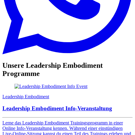
Unsere
Leadership Embodiment
Programme
Leadership Embodiment
Leadership Embodiment Info-Veranstaltung
Lerne das Leadership Embodiment Trainingsprogramm in einer
Online Info-Veranstaltung kennen. Während einer einstündigen
Live-Online-Sitzung kannst du einen Teil des Trainings erleben und