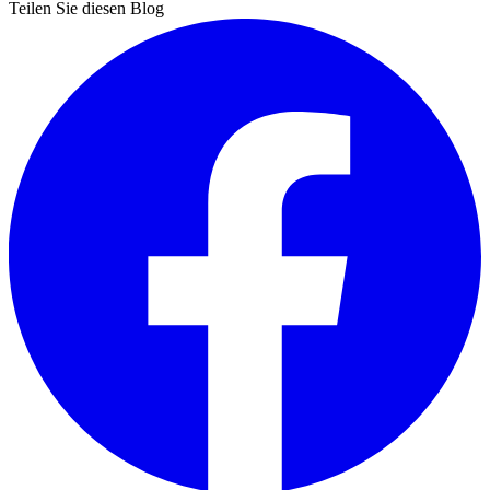
Teilen Sie diesen Blog