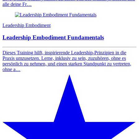
alle deine Fr…
Leadership Embodiment
Leadership Embodiment Fundamentals
Dieses Training hilft, inspirierende Leadership-Prinzipien in die
Praxis umzusetzen. Lerne, inklusiv zu sein, zuzuhören, ohne es
persönlich zu nehmen, und einen starken Standpunkt zu vertreten,
ohne a…