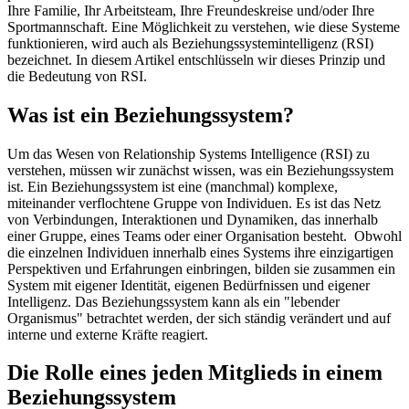
Ihre Familie, Ihr Arbeitsteam, Ihre Freundeskreise und/oder Ihre
Sportmannschaft. Eine Möglichkeit zu verstehen, wie diese Systeme
funktionieren, wird auch als Beziehungssystemintelligenz (RSI)
bezeichnet. In diesem Artikel entschlüsseln wir dieses Prinzip und
die Bedeutung von RSI.
Was ist ein Beziehungssystem?
Um das Wesen von Relationship Systems Intelligence (RSI) zu
verstehen, müssen wir zunächst wissen, was ein Beziehungssystem
ist. Ein Beziehungssystem ist eine (manchmal) komplexe,
miteinander verflochtene Gruppe von Individuen. Es ist das Netz
von Verbindungen, Interaktionen und Dynamiken, das innerhalb
einer Gruppe, eines Teams oder einer Organisation besteht. Obwohl
die einzelnen Individuen innerhalb eines Systems ihre einzigartigen
Perspektiven und Erfahrungen einbringen, bilden sie zusammen ein
System mit eigener Identität, eigenen Bedürfnissen und eigener
Intelligenz. Das Beziehungssystem kann als ein "lebender
Organismus" betrachtet werden, der sich ständig verändert und auf
interne und externe Kräfte reagiert.
Die Rolle eines jeden Mitglieds in einem
Beziehungssystem