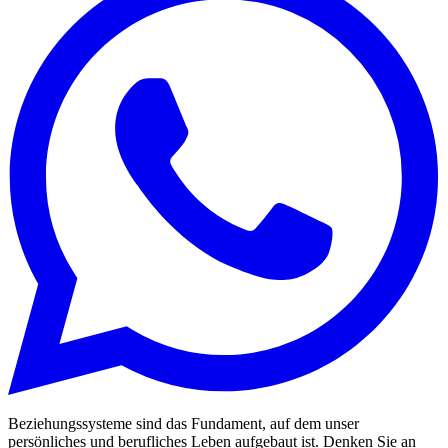
Beziehungssysteme sind das Fundament, auf dem unser
persönliches und berufliches Leben aufgebaut ist. Denken Sie an