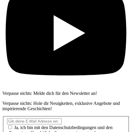
Verpasse nichts: Melde dich für den Newsletter an!
Verpasse nichts: Hole dir Neuigkeiten, exklusive Angebote und
inspirierende Geschichten!
Ja, ich bin mit den Datenschutzbedingungen und den