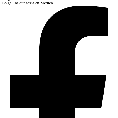
Folge uns auf sozialen Medien