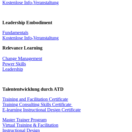
Kostenlose Info-Veranstaltung
Leadership Embodiment
Fundamentals
Kostenlose Info-Veranstaltung
Relevance Learning
Change Management
Power Skills
Leadership
Talententwicklung durch ATD
Training and Facilitation Certificate
Training Consulting Skills Certificate
E-learning Instructional Design Certificate
Master Trainer Program
Virtual Training & Facilitation
Instructional Design