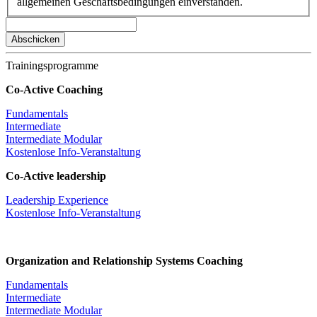
allgemeinen Geschäftsbedingungen einverstanden.
Trainingsprogramme
Co-Active Coaching
Fundamentals
Intermediate
Intermediate Modular
Kostenlose Info-Veranstaltung
Co-Active leadership
Leadership Experience
Kostenlose Info-Veranstaltung
Organization and Relationship Systems Coaching
Fundamentals
Intermediate
Intermediate Modular