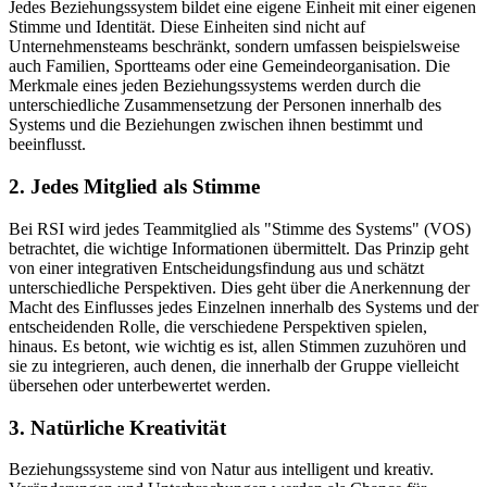
Jedes Beziehungssystem bildet eine eigene Einheit mit einer eigenen
Stimme und Identität. Diese Einheiten sind nicht auf
Unternehmensteams beschränkt, sondern umfassen beispielsweise
auch Familien, Sportteams oder eine Gemeindeorganisation. Die
Merkmale eines jeden Beziehungssystems werden durch die
unterschiedliche Zusammensetzung der Personen innerhalb des
Systems und die Beziehungen zwischen ihnen bestimmt und
beeinflusst.
2. Jedes Mitglied als Stimme
Bei RSI wird jedes Teammitglied als "Stimme des Systems" (VOS)
betrachtet, die wichtige Informationen übermittelt. Das Prinzip geht
von einer integrativen Entscheidungsfindung aus und schätzt
unterschiedliche Perspektiven. Dies geht über die Anerkennung der
Macht des Einflusses jedes Einzelnen innerhalb des Systems und der
entscheidenden Rolle, die verschiedene Perspektiven spielen,
hinaus. Es betont, wie wichtig es ist, allen Stimmen zuzuhören und
sie zu integrieren, auch denen, die innerhalb der Gruppe vielleicht
übersehen oder unterbewertet werden.
3. Natürliche Kreativität
Beziehungssysteme sind von Natur aus intelligent und kreativ.