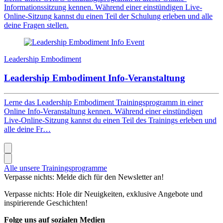
Informationssitzung kennen. Während einer einstündigen Live-
Online-Sitzung kannst du einen Teil der Schulung erleben und alle
deine Fragen stellen.
Leadership Embodiment
Leadership Embodiment Info-Veranstaltung
Lerne das Leadership Embodiment Trainingsprogramm in einer
Online Info-Veranstaltung kennen. Während einer einstündigen
Live-Online-Sitzung kannst du einen Teil des Trainings erleben und
alle deine Fr…
Alle unsere Trainingsprogramme
Verpasse nichts: Melde dich für den Newsletter an!
Verpasse nichts: Hole dir Neuigkeiten, exklusive Angebote und
inspirierende Geschichten!
Folge uns auf sozialen Medien