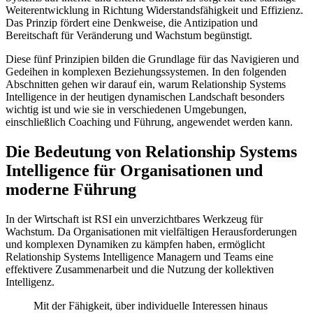
Weiterentwicklung in Richtung Widerstandsfähigkeit und Effizienz.
Das Prinzip fördert eine Denkweise, die Antizipation und
Bereitschaft für Veränderung und Wachstum begünstigt.
Diese fünf Prinzipien bilden die Grundlage für das Navigieren und
Gedeihen in komplexen Beziehungssystemen. In den folgenden
Abschnitten gehen wir darauf ein, warum Relationship Systems
Intelligence in der heutigen dynamischen Landschaft besonders
wichtig ist und wie sie in verschiedenen Umgebungen,
einschließlich Coaching und Führung, angewendet werden kann.
Die Bedeutung von Relationship Systems
Intelligence für Organisationen und
moderne Führung
In der Wirtschaft ist RSI ein unverzichtbares Werkzeug für
Wachstum. Da Organisationen mit vielfältigen Herausforderungen
und komplexen Dynamiken zu kämpfen haben, ermöglicht
Relationship Systems Intelligence Managern und Teams eine
effektivere Zusammenarbeit und die Nutzung der kollektiven
Intelligenz.
Mit der Fähigkeit, über individuelle Interessen hinaus