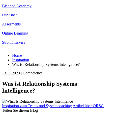
Blended Academy
Publisher
Assesments
Online Learning
Strong makers
Home
Inspiration
Was ist Relationship Systems Intelligence?
13.11.2023 | Competence
Was ist Relationship Systems
Intelligence?
Inspiration zum Team- und Systemcoaching
Artikel über ORSC
Teilen Sie diesen Blog