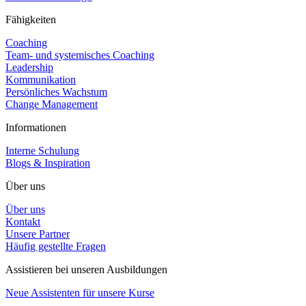
Fähigkeiten
Coaching
Team- und systemisches Coaching
Leadership
Kommunikation
Persönliches Wachstum
Change Management
Informationen
Interne Schulung
Blogs & Inspiration
Über uns
Über uns
Kontakt
Unsere Partner
Häufig gestellte Fragen
Assistieren bei unseren Ausbildungen
Neue Assistenten für unsere Kurse