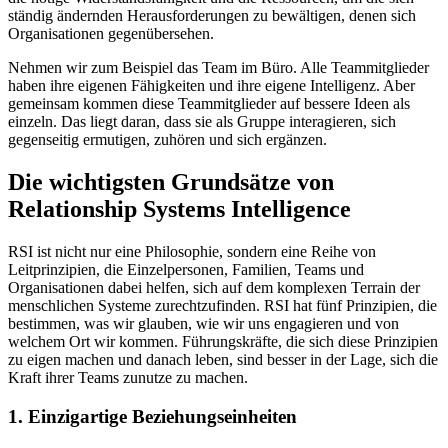
ständig ändernden Herausforderungen zu bewältigen, denen sich
Organisationen gegenübersehen.
Nehmen wir zum Beispiel das Team im Büro. Alle Teammitglieder
haben ihre eigenen Fähigkeiten und ihre eigene Intelligenz. Aber
gemeinsam kommen diese Teammitglieder auf bessere Ideen als
einzeln. Das liegt daran, dass sie als Gruppe interagieren, sich
gegenseitig ermutigen, zuhören und sich ergänzen.
Die wichtigsten Grundsätze von
Relationship Systems Intelligence
RSI ist nicht nur eine Philosophie, sondern eine Reihe von
Leitprinzipien, die Einzelpersonen, Familien, Teams und
Organisationen dabei helfen, sich auf dem komplexen Terrain der
menschlichen Systeme zurechtzufinden. RSI hat fünf Prinzipien, die
bestimmen, was wir glauben, wie wir uns engagieren und von
welchem Ort wir kommen. Führungskräfte, die sich diese Prinzipien
zu eigen machen und danach leben, sind besser in der Lage, sich die
Kraft ihrer Teams zunutze zu machen.
1. Einzigartige Beziehungseinheiten