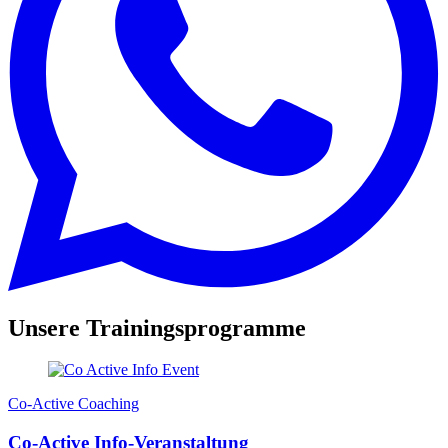
Unsere
Trainingsprogramme
Co-Active Coaching
Co-Active Info-Veranstaltung