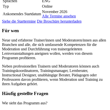
Sprachen
ENG
Typ
Online
November 2026
Ankomendes Startdatum
Alle Termine ansehen
Siehe die Starttermine
Die Broschüre herunterladen
Für wen
Neue und erfahrene Trainer/innen und Moderatoren/innen aus allen
Branchen und alle, die sich umfassende Kompetenzen für die
Moderation und Durchführung von trainergeleiteten
Lernveranstaltungen aneignen wollen, werden von diesem
Programm profitieren.
Neben professionellen Trainern und Moderatoren können auch
Trainingskoordinatoren, Trainingsmanager, Lernberater,
Instructional Designer, unabhängige Berater, Pädagogen oder
Professoren davon profitieren, wenn Moderation und Training zu
ihren Aufgaben gehört.
Häufig gestellte Fragen
Wie sieht das Programm aus?