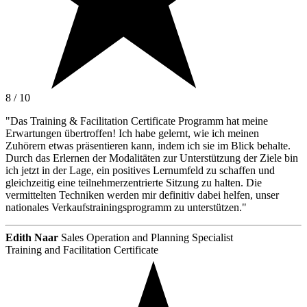
8 / 10
"Das Training & Facilitation Certificate Programm hat meine
Erwartungen übertroffen! Ich habe gelernt, wie ich meinen
Zuhörern etwas präsentieren kann, indem ich sie im Blick behalte.
Durch das Erlernen der Modalitäten zur Unterstützung der Ziele bin
ich jetzt in der Lage, ein positives Lernumfeld zu schaffen und
gleichzeitig eine teilnehmerzentrierte Sitzung zu halten. Die
vermittelten Techniken werden mir definitiv dabei helfen, unser
nationales Verkaufstrainingsprogramm zu unterstützen."
Edith Naar
Sales Operation and Planning Specialist
Training and Facilitation Certificate