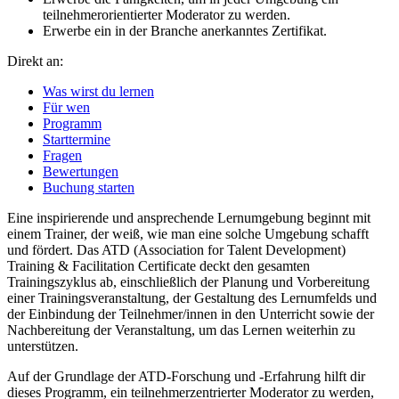
teilnehmerorientierter Moderator zu werden.
Erwerbe ein in der Branche anerkanntes Zertifikat.
Direkt an:
Was wirst du lernen
Für wen
Programm
Starttermine
Fragen
Bewertungen
Buchung starten
Eine inspirierende und ansprechende Lernumgebung beginnt mit
einem Trainer, der weiß, wie man eine solche Umgebung schafft
und fördert. Das ATD (Association for Talent Development)
Training & Facilitation Certificate deckt den gesamten
Trainingszyklus ab, einschließlich der Planung und Vorbereitung
einer Trainingsveranstaltung, der Gestaltung des Lernumfelds und
der Einbindung der Teilnehmer/innen in den Unterricht sowie der
Nachbereitung der Veranstaltung, um das Lernen weiterhin zu
unterstützen.
Auf der Grundlage der ATD-Forschung und -Erfahrung hilft dir
dieses Programm, ein teilnehmerzentrierter Moderator zu werden,