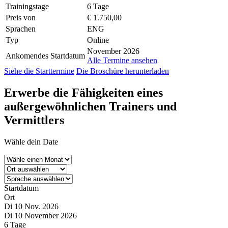
Trainingstage
6 Tage
Preis von
€ 1.750,00
Sprachen
ENG
Typ
Online
November 2026
Ankomendes Startdatum
Alle Termine ansehen
Siehe die Starttermine
Die Broschüre herunterladen
Erwerbe die Fähigkeiten
eines
außergewöhnlichen Trainers und
Vermittlers
Wähle dein Date
Startdatum
Ort
Di 10 Nov. 2026
Di 10 November 2026
6 Tage