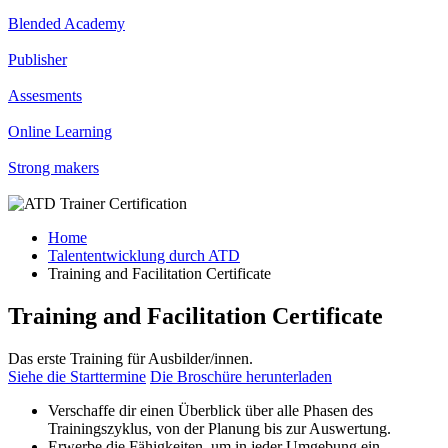
Blended Academy
Publisher
Assesments
Online Learning
Strong makers
Home
Talententwicklung durch ATD
Training and Facilitation Certificate
Training and Facilitation Certificate
Das erste Training für Ausbilder/innen.
Siehe die Starttermine
Die Broschüre herunterladen
Verschaffe dir einen Überblick über alle Phasen des
Trainingszyklus, von der Planung bis zur Auswertung.
Erwerbe die Fähigkeiten, um in jeder Umgebung ein