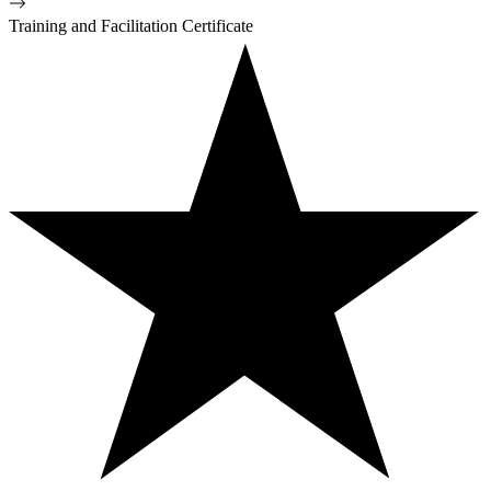
Training and Facilitation Certificate