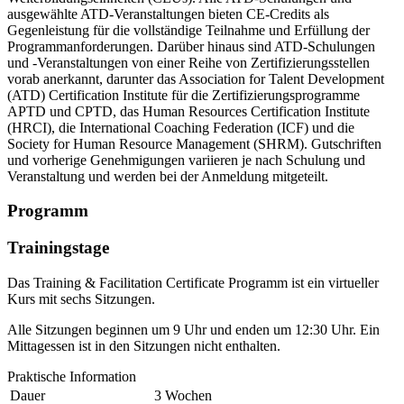
ausgewählte ATD-Veranstaltungen bieten CE-Credits als
Gegenleistung für die vollständige Teilnahme und Erfüllung der
Programmanforderungen. Darüber hinaus sind ATD-Schulungen
und -Veranstaltungen von einer Reihe von Zertifizierungsstellen
vorab anerkannt, darunter das Association for Talent Development
(ATD) Certification Institute für die Zertifizierungsprogramme
APTD und CPTD, das Human Resources Certification Institute
(HRCI), die International Coaching Federation (ICF) und die
Society for Human Resource Management (SHRM). Gutschriften
und vorherige Genehmigungen variieren je nach Schulung und
Veranstaltung und werden bei der Anmeldung mitgeteilt.
Programm
Trainingstage
Das Training & Facilitation Certificate Programm ist ein virtueller
Kurs mit sechs Sitzungen.
Alle Sitzungen beginnen um 9 Uhr und enden um 12:30 Uhr. Ein
Mittagessen ist in den Sitzungen nicht enthalten.
Praktische Information
Dauer
3 Wochen