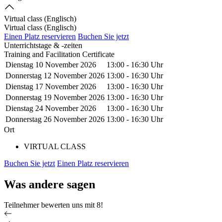
Virtual class (Englisch)
Virtual class (Englisch)
Einen Platz reservieren
Buchen Sie jetzt
Unterrichtstage & -zeiten
Training and Facilitation Certificate
Dienstag 10 November 2026
13:00
-
16:30 Uhr
Donnerstag 12 November 2026
13:00
-
16:30 Uhr
Dienstag 17 November 2026
13:00
-
16:30 Uhr
Donnerstag 19 November 2026
13:00
-
16:30 Uhr
Dienstag 24 November 2026
13:00
-
16:30 Uhr
Donnerstag 26 November 2026
13:00
-
16:30 Uhr
Ort
VIRTUAL CLASS
Buchen Sie jetzt
Einen Platz reservieren
Was andere sagen
Teilnehmer bewerten uns mit 8!