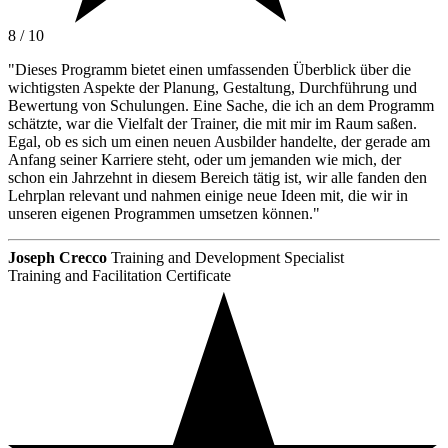
8 / 10
"Dieses Programm bietet einen umfassenden Überblick über die
wichtigsten Aspekte der Planung, Gestaltung, Durchführung und
Bewertung von Schulungen. Eine Sache, die ich an dem Programm
schätzte, war die Vielfalt der Trainer, die mit mir im Raum saßen.
Egal, ob es sich um einen neuen Ausbilder handelte, der gerade am
Anfang seiner Karriere steht, oder um jemanden wie mich, der
schon ein Jahrzehnt in diesem Bereich tätig ist, wir alle fanden den
Lehrplan relevant und nahmen einige neue Ideen mit, die wir in
unseren eigenen Programmen umsetzen können."
Joseph Crecco
Training and Development Specialist
Training and Facilitation Certificate