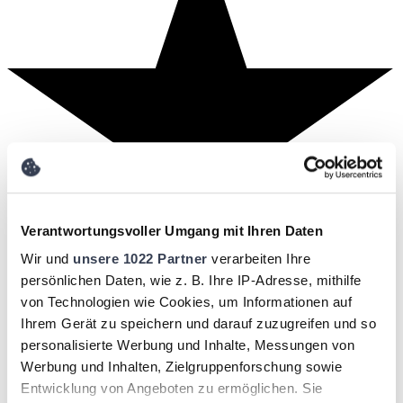
Verantwortungsvoller Umgang mit Ihren Daten
Wir und
unsere 1022 Partner
verarbeiten Ihre
persönlichen Daten, wie z. B. Ihre IP-Adresse, mithilfe
von Technologien wie Cookies, um Informationen auf
Ihrem Gerät zu speichern und darauf zuzugreifen und so
personalisierte Werbung und Inhalte, Messungen von
Werbung und Inhalten, Zielgruppenforschung sowie
Entwicklung von Angeboten zu ermöglichen. Sie