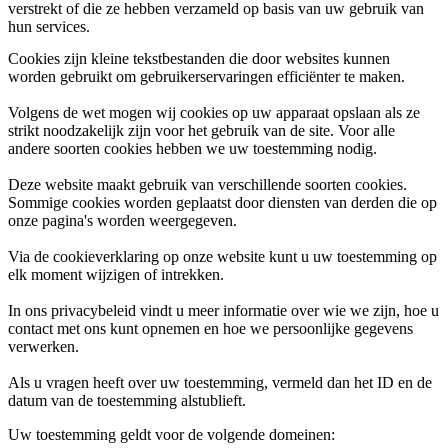
verstrekt of die ze hebben verzameld op basis van uw gebruik van
hun services.
Cookies zijn kleine tekstbestanden die door websites kunnen
worden gebruikt om gebruikerservaringen efficiënter te maken.
Volgens de wet mogen wij cookies op uw apparaat opslaan als ze
strikt noodzakelijk zijn voor het gebruik van de site. Voor alle
andere soorten cookies hebben we uw toestemming nodig.
Deze website maakt gebruik van verschillende soorten cookies.
Sommige cookies worden geplaatst door diensten van derden die op
onze pagina's worden weergegeven.
Via de cookieverklaring op onze website kunt u uw toestemming op
elk moment wijzigen of intrekken.
In ons privacybeleid vindt u meer informatie over wie we zijn, hoe u
contact met ons kunt opnemen en hoe we persoonlijke gegevens
verwerken.
Als u vragen heeft over uw toestemming, vermeld dan het ID en de
datum van de toestemming alstublieft.
Uw toestemming geldt voor de volgende domeinen: