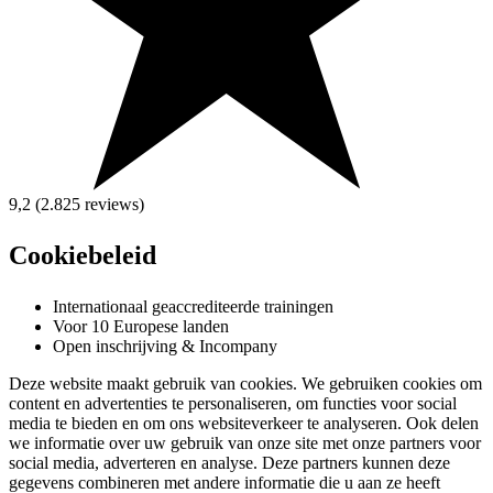
9,2 (2.825
reviews
)
Cookiebeleid
Internationaal geaccrediteerde trainingen
Voor 10 Europese landen
Open inschrijving & Incompany
Deze website maakt gebruik van cookies. We gebruiken cookies om
content en advertenties te personaliseren, om functies voor social
media te bieden en om ons websiteverkeer te analyseren. Ook delen
we informatie over uw gebruik van onze site met onze partners voor
social media, adverteren en analyse. Deze partners kunnen deze
gegevens combineren met andere informatie die u aan ze heeft