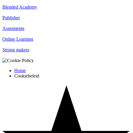
Blended Academy
Publisher
Assesments
Online Learning
Strong makers
Home
Cookiebeleid