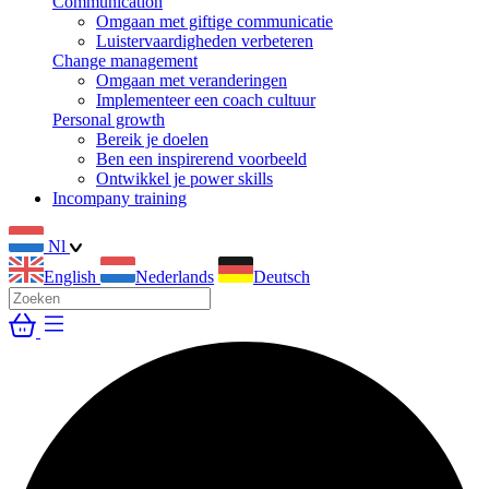
Communication
Omgaan met giftige communicatie
Luistervaardigheden verbeteren
Change management
Omgaan met veranderingen
Implementeer een coach cultuur
Personal growth
Bereik je doelen
Ben een inspirerend voorbeeld
Ontwikkel je power skills
Incompany training
Nl
English
Nederlands
Deutsch