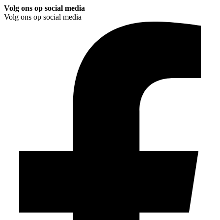
Volg ons op social media
Volg ons op social media