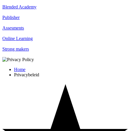
Blended Academy
Publisher
Assesments
Online Learning
Strong makers
Home
Privacybeleid