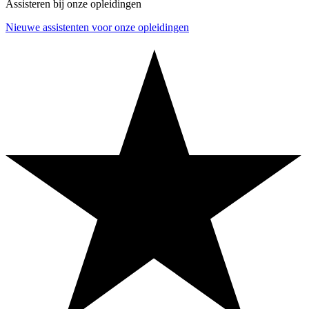
Assisteren bij onze opleidingen
Nieuwe assistenten voor onze opleidingen