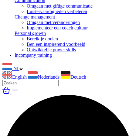
Communication
Omgaan met giftige communicatie
Luistervaardigheden verbeteren
Change management
Omgaan met veranderingen
Implementeer een coach cultuur
Personal growth
Bereik je doelen
Ben een inspirerend voorbeeld
Ontwikkel je power skills
Incompany training
Nl
English
Nederlands
Deutsch