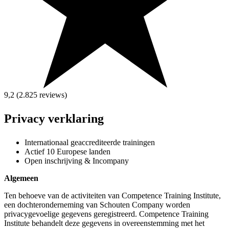
9,2 (2.825
reviews
)
Privacy verklaring
Internationaal geaccrediteerde trainingen
Actief 10 Europese landen
Open inschrijving & Incompany
Algemeen
Ten behoeve van de activiteiten van Competence Training Institute,
een dochteronderneming van Schouten Company worden
privacygevoelige gegevens geregistreerd. Competence Training
Institute behandelt deze gegevens in overeenstemming met het