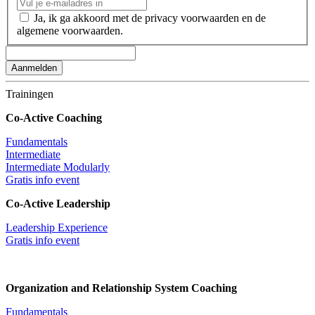
Ja, ik ga akkoord met de privacy voorwaarden en de
algemene voorwaarden.
Trainingen
Co-Active Coaching
Fundamentals
Intermediate
Intermediate Modularly
Gratis info event
Co-Active Leadership
Leadership Experience
Gratis info event
Organization and Relationship System Coaching
Fundamentals