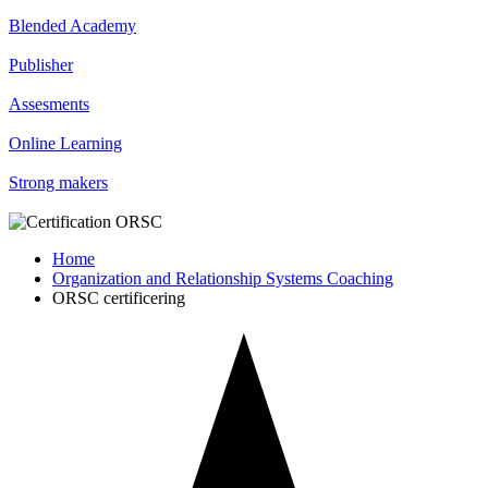
Blended Academy
Publisher
Assesments
Online Learning
Strong makers
Home
Organization and Relationship Systems Coaching
ORSC certificering