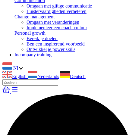
Communication
Omgaan met giftige communicatie
Luistervaardigheden verbeteren
Change management
Omgaan met veranderingen
Implementeer een coach cultuur
Personal growth
Bereik je doelen
Ben een inspirerend voorbeeld
Ontwikkel je power skills
Incompany training
Nl
English
Nederlands
Deutsch