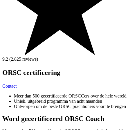
9,2 (2.825
reviews
)
ORSC
certificering
Contact
Meer dan 500 gecertificeerde ORSCCers over de hele wereld
Uniek, uitgebreid programma van acht maanden
Ontworpen om de beste ORSC practitioners voort te brengen
Word
gecertificeerd
ORSC Coach