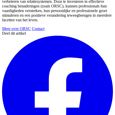
verbeteren van relatiesystemen. Door te investeren in effectieve
coaching benaderingen (zoals ORSC), kunnen professionals hun
vaardigheden versterken, hun persoonlijke en professionele groei
stimuleren en een positieve verandering teweegbrengen in meerdere
facetten van het leven.
Meer over ORSC
Contact
Deel dit artikel