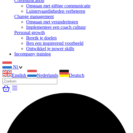
Communication
Omgaan met giftige communicatie
Luistervaardigheden verbeteren
Change management
Omgaan met veranderingen
Implementeer een coach cultuur
Personal growth
Bereik je doelen
Ben een inspirerend voorbeeld
Ontwikkel je power skills
Incompany training
Nl
English
Nederlands
Deutsch