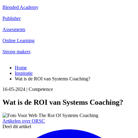
Blended Academy
Publisher
Assesments
Online Learning
Strong makers
Home
Inspiratie
Wat is de ROI van Systems Coaching?
16-05-2024 | Competence
Wat is de ROI van Systems Coaching?
Artikelen over ORSC
Deel dit artikel