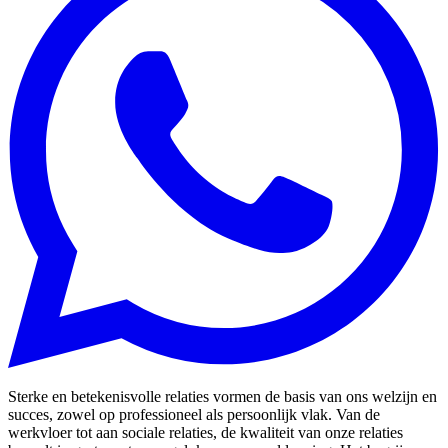
Sterke en betekenisvolle relaties vormen de basis van ons welzijn en
succes, zowel op professioneel als persoonlijk vlak. Van de
werkvloer tot aan sociale relaties, de kwaliteit van onze relaties