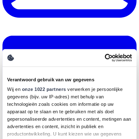
Verantwoord gebruik van uw gegevens
Wij en
onze 1022 partners
verwerken je persoonlijke
gegevens (bijv. uw IP-adres) met behulp van
technologieën zoals cookies om informatie op uw
apparaat op te slaan en te gebruiken met als doel
gepersonaliseerde advertenties en content, metingen aan
advertenties en content, inzicht in publiek en
productontwikkeling. U kunt kiezen wie uw gegevens