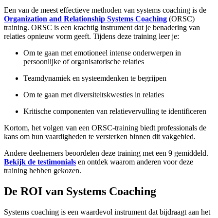
Een van de meest effectieve methoden van systems coaching is de
Organization and Relationship Systems Coaching
(ORSC)
training. ORSC is een krachtig instrument dat je benadering van
relaties opnieuw vorm geeft. Tijdens deze training leer je:
Om te gaan met emotioneel intense onderwerpen in
persoonlijke of organisatorische relaties
Teamdynamiek en systeemdenken te begrijpen
Om te gaan met diversiteitskwesties in relaties
Kritische componenten van relatievervulling te identificeren
Kortom, het volgen van een ORSC-training biedt professionals de
kans om hun vaardigheden te versterken binnen dit vakgebied.
Andere deelnemers beoordelen deze training met een 9 gemiddeld.
Bekijk de testimonials
en ontdek waarom anderen voor deze
training hebben gekozen.
De ROI van Systems Coaching
Systems coaching is een waardevol instrument dat bijdraagt aan het