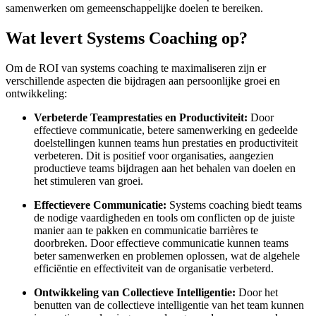
samenwerken om gemeenschappelijke doelen te bereiken.
Wat levert Systems Coaching op?
Om de ROI van systems coaching te maximaliseren zijn er
verschillende aspecten die bijdragen aan persoonlijke groei en
ontwikkeling:
Verbeterde Teamprestaties en Productiviteit:
Door
effectieve communicatie, betere samenwerking en gedeelde
doelstellingen kunnen teams hun prestaties en productiviteit
verbeteren. Dit is positief voor organisaties, aangezien
productieve teams bijdragen aan het behalen van doelen en
het stimuleren van groei.
Effectievere Communicatie:
Systems coaching biedt teams
de nodige vaardigheden en tools om conflicten op de juiste
manier aan te pakken en communicatie barrières te
doorbreken. Door effectieve communicatie kunnen teams
beter samenwerken en problemen oplossen, wat de algehele
efficiëntie en effectiviteit van de organisatie verbeterd.
Ontwikkeling van Collectieve Intelligentie:
Door het
benutten van de collectieve intelligentie van het team kunnen