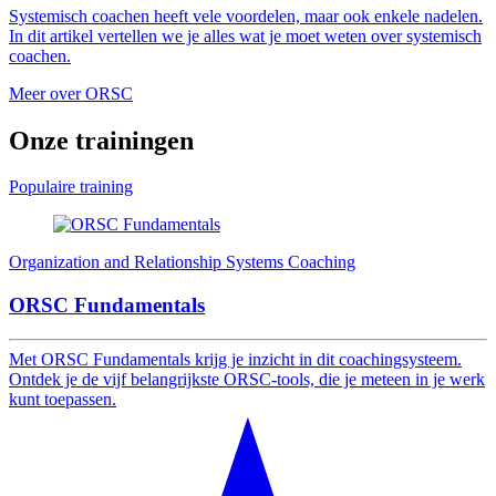
Systemisch coachen heeft vele voordelen, maar ook enkele nadelen.
In dit artikel vertellen we je alles wat je moet weten over systemisch
coachen.
Meer over ORSC
Onze
trainingen
Populaire training
Organization and Relationship Systems Coaching
ORSC Fundamentals
Met ORSC Fundamentals krijg je inzicht in dit coachingsysteem.
Ontdek je de vijf belangrijkste ORSC-tools, die je meteen in je werk
kunt toepassen.